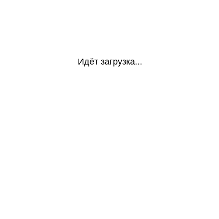
Идёт загрузка...