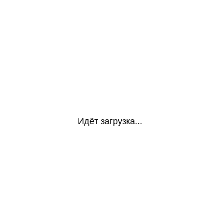
Идёт загрузка...