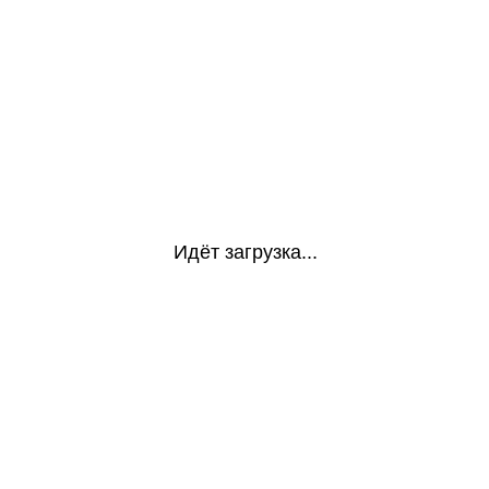
Идёт загрузка...