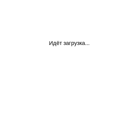
Идёт загрузка...