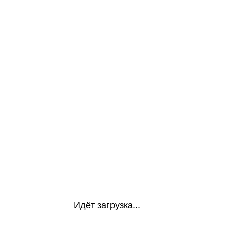
Идёт загрузка...