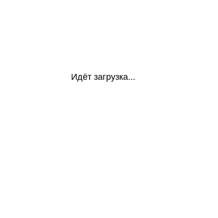
Идёт загрузка...