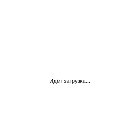
Идёт загрузка...