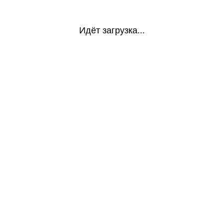
Идёт загрузка...