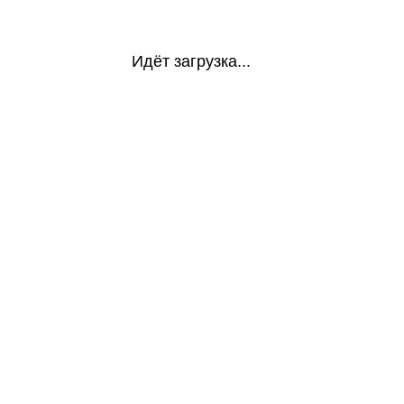
Идёт загрузка...