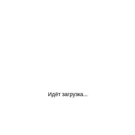
Идёт загрузка...