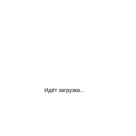
Идёт загрузка...