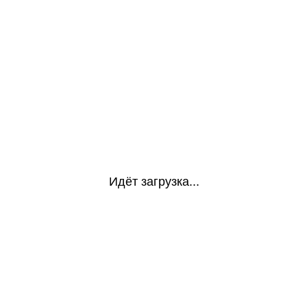
Идёт загрузка...