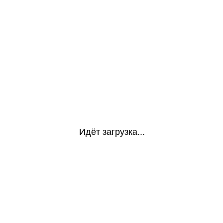
Идёт загрузка...