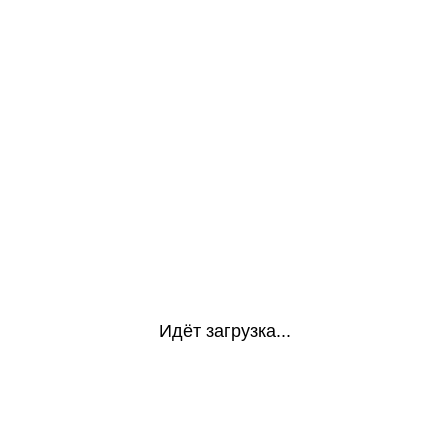
Идёт загрузка...