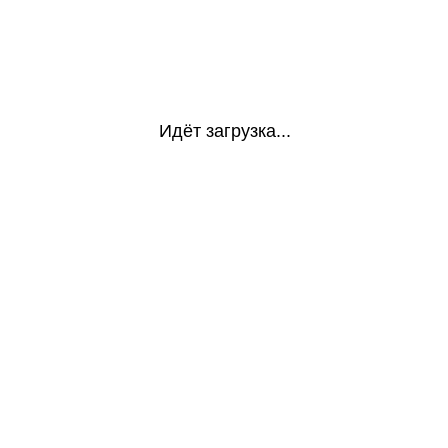
Идёт загрузка...