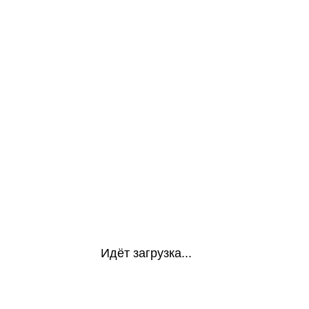
Идёт загрузка...