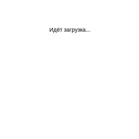
Идёт загрузка...