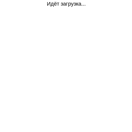
Идёт загрузка...