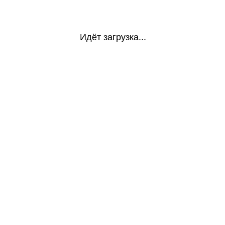
Идёт загрузка...