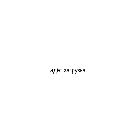
Идёт загрузка...