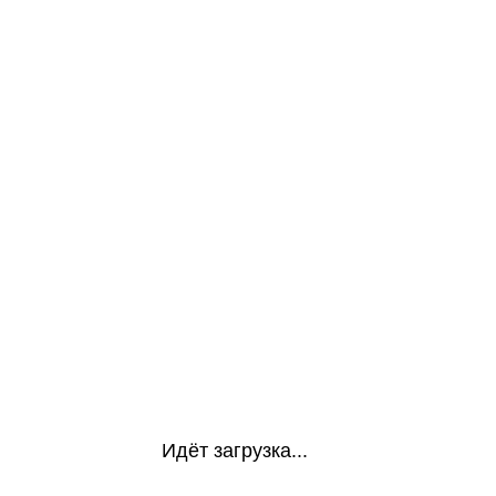
Идёт загрузка...