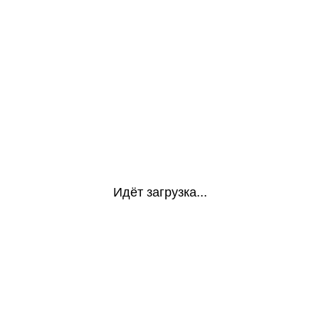
Идёт загрузка...