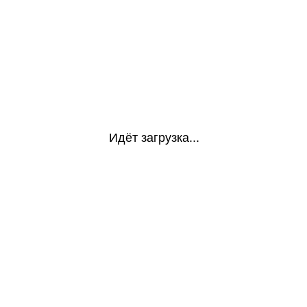
Идёт загрузка...