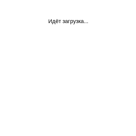
Идёт загрузка...