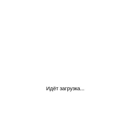
Идёт загрузка...