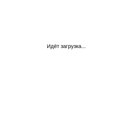
Идёт загрузка...