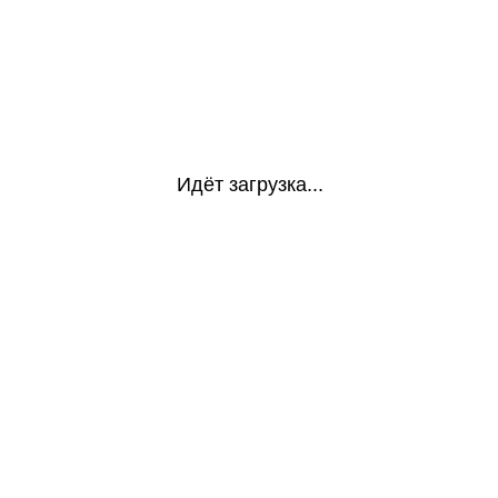
Идёт загрузка...