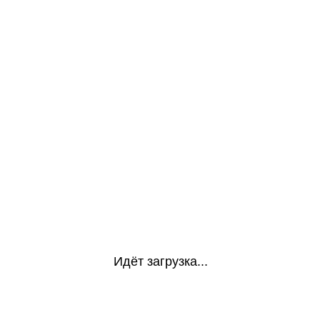
Идёт загрузка...