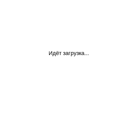
Идёт загрузка...