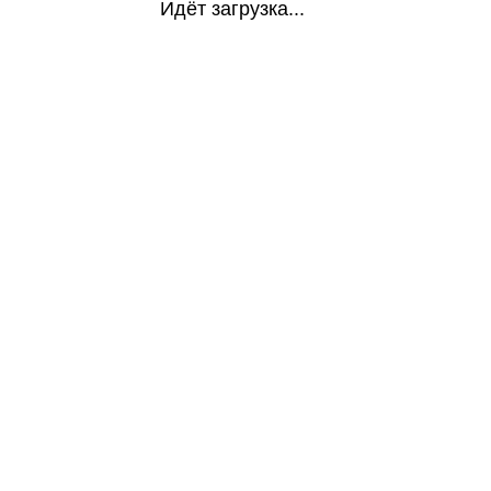
Идёт загрузка...