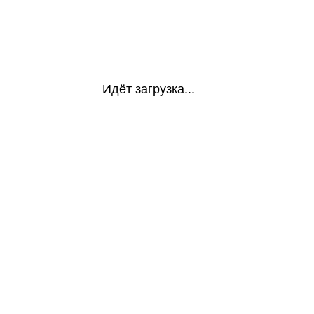
Идёт загрузка...