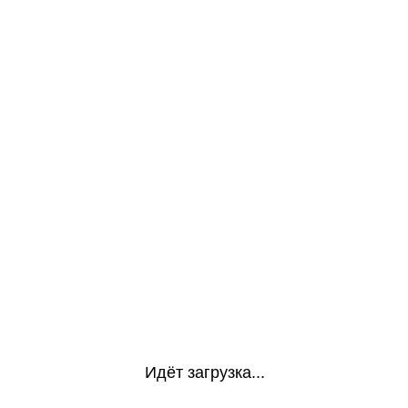
Идёт загрузка...