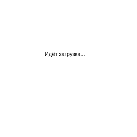
Идёт загрузка...