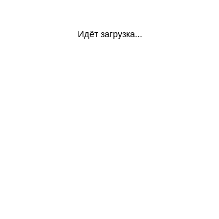
Идёт загрузка...