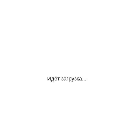
Идёт загрузка...