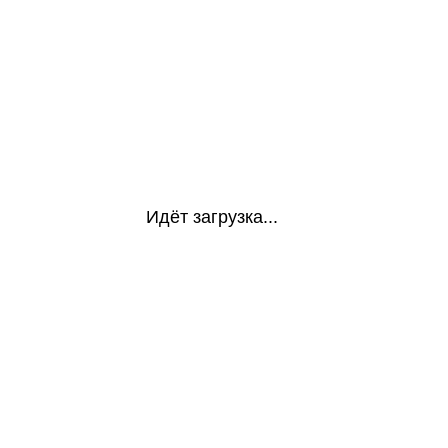
Идёт загрузка...