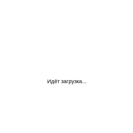
Идёт загрузка...