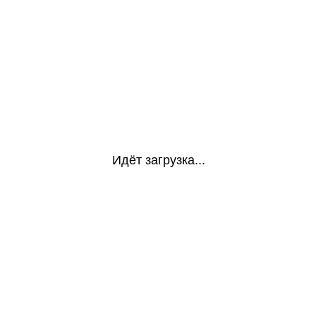
Идёт загрузка...