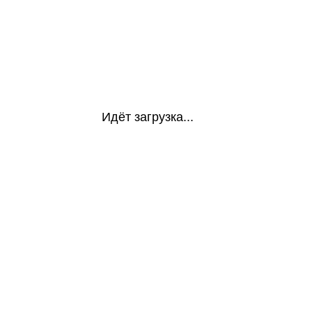
Идёт загрузка...