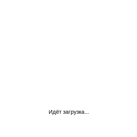
Идёт загрузка...