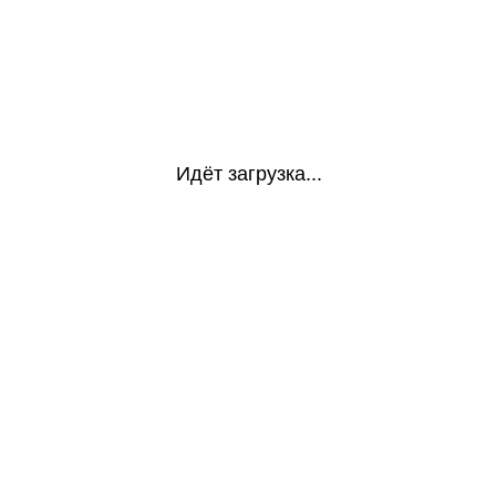
Идёт загрузка...