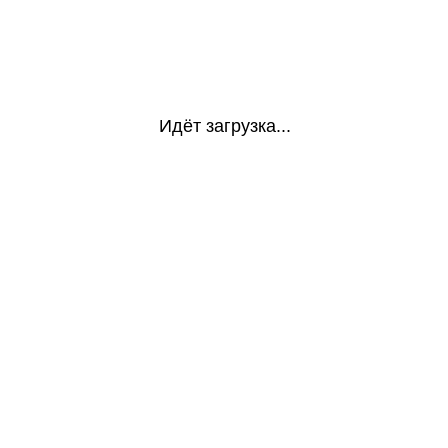
Идёт загрузка...