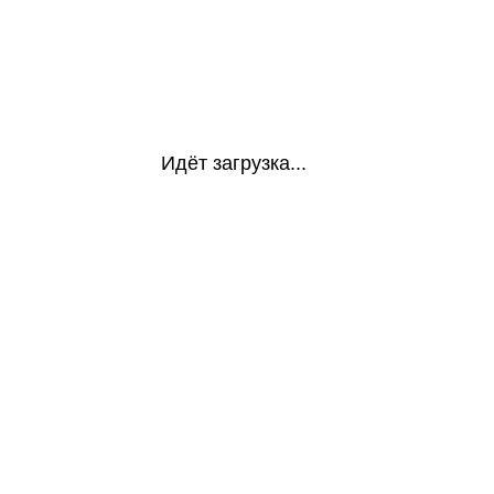
Идёт загрузка...