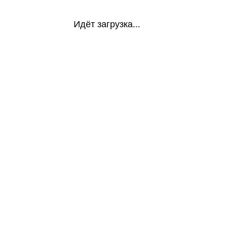
Идёт загрузка...