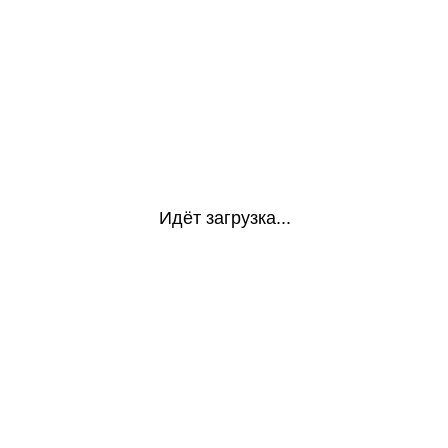
Идёт загрузка...