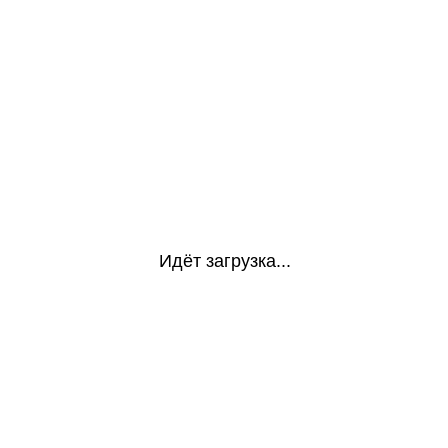
Идёт загрузка...