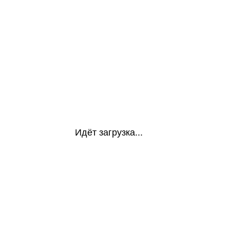
Идёт загрузка...