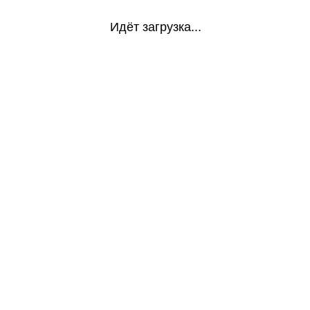
Идёт загрузка...