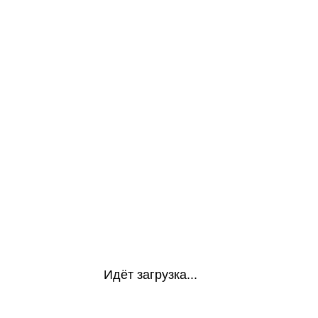
Идёт загрузка...