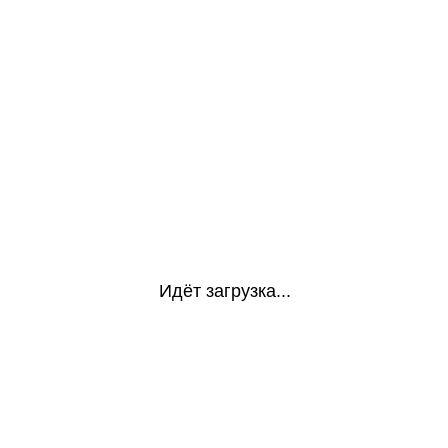
Идёт загрузка...